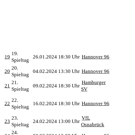
19.
19
26.01.2024
18:30 Uhr
Hannover 96
Spieltag
20.
20
04.02.2024
13:30 Uhr
Hannover 96
Spieltag
21.
Hamburger
21
09.02.2024
18:30 Uhr
Spieltag
SV
22.
22
16.02.2024
18:30 Uhr
Hannover 96
Spieltag
23.
VfL
23
24.02.2024
13:00 Uhr
Spieltag
Osnabrück
24.