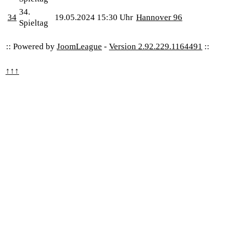
34.
34
19.05.2024
15:30 Uhr
Hannover 96
Spieltag
:: Powered by
JoomLeague
-
Version 2.92.229.1164491
::
↑↑↑