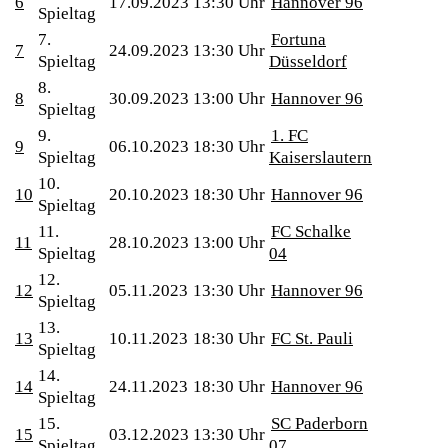
6
17.09.2023
13:30 Uhr
Hannover 96
Spieltag
7.
Fortuna
7
24.09.2023
13:30 Uhr
Spieltag
Düsseldorf
8.
8
30.09.2023
13:00 Uhr
Hannover 96
Spieltag
9.
1. FC
9
06.10.2023
18:30 Uhr
Spieltag
Kaiserslautern
10.
10
20.10.2023
18:30 Uhr
Hannover 96
Spieltag
11.
FC Schalke
11
28.10.2023
13:00 Uhr
Spieltag
04
12.
12
05.11.2023
13:30 Uhr
Hannover 96
Spieltag
13.
13
10.11.2023
18:30 Uhr
FC St. Pauli
Spieltag
14.
14
24.11.2023
18:30 Uhr
Hannover 96
Spieltag
15.
SC Paderborn
15
03.12.2023
13:30 Uhr
Spieltag
07