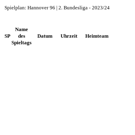
Spielplan: Hannover 96 | 2. Bundesliga - 2023/24
Name
SP
des
Datum
Uhrzeit
Heimteam
Spieltags