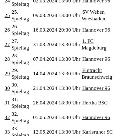
24
02.03.2024
13:00 Uhr
Hannover 96
Spieltag
25.
SV Wehen
25
09.03.2024
13:00 Uhr
Spieltag
Wiesbaden
26.
26
16.03.2024
20:30 Uhr
Hannover 96
Spieltag
27.
1. FC
27
31.03.2024
13:30 Uhr
Spieltag
Magdeburg
28.
28
07.04.2024
13:30 Uhr
Hannover 96
Spieltag
29.
Eintracht
29
14.04.2024
13:30 Uhr
Spieltag
Braunschweig
30.
30
21.04.2024
13:30 Uhr
Hannover 96
Spieltag
31.
31
26.04.2024
18:30 Uhr
Hertha BSC
Spieltag
32.
32
05.05.2024
13:30 Uhr
Hannover 96
Spieltag
33.
33
12.05.2024
13:30 Uhr
Karlsruher SC
Spieltag