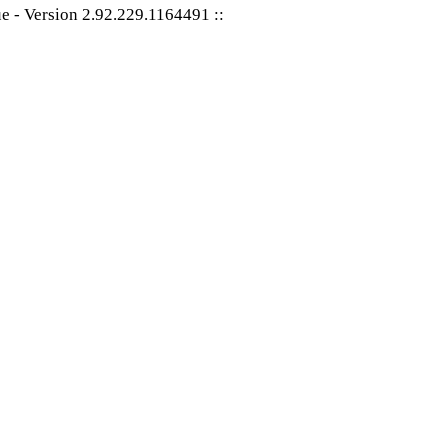
ue
-
Version 2.92.229.1164491
::