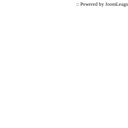
:: Powered by
JoomLeag