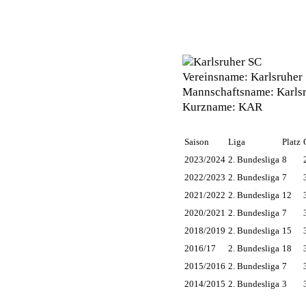
Vereinsname:
Karlsruher
Mannschaftsname:
Karls
Kurzname:
KAR
Saison
Liga
Platz
2023/2024
2. Bundesliga
8
2022/2023
2. Bundesliga
7
2021/2022
2. Bundesliga
12
2020/2021
2. Bundesliga
7
2018/2019
2. Bundesliga
15
2016/17
2. Bundesliga
18
2015/2016
2. Bundesliga
7
2014/2015
2. Bundesliga
3