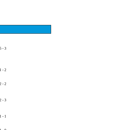
5 - 3
1 - 2
2 - 2
2 - 3
1 - 1