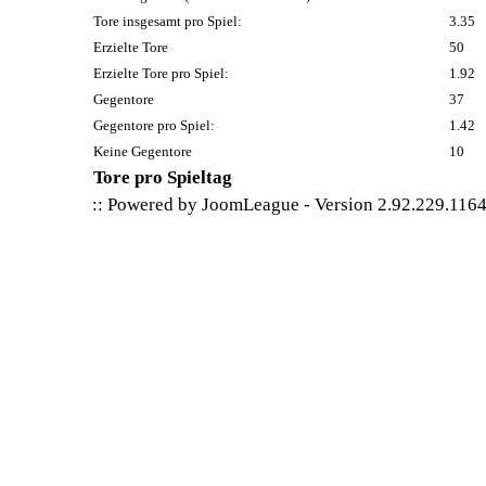
Tore insgesamt pro Spiel:
3.35
Erzielte Tore
50
Erzielte Tore pro Spiel:
1.92
Gegentore
37
Gegentore pro Spiel:
1.42
Keine Gegentore
10
Tore pro Spieltag
:: Powered by
JoomLeague
-
Version 2.92.229.116