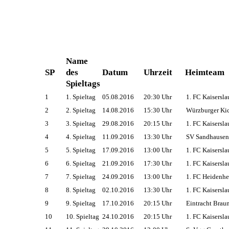
Name
SP
des
Datum
Uhrzeit
Heimteam
Spieltags
1
1. Spieltag
05.08.2016
20:30 Uhr
1. FC Kaisersla
2
2. Spieltag
14.08.2016
15:30 Uhr
Würzburger Ki
3
3. Spieltag
29.08.2016
20:15 Uhr
1. FC Kaisersla
4
4. Spieltag
11.09.2016
13:30 Uhr
SV Sandhause
5
5. Spieltag
17.09.2016
13:00 Uhr
1. FC Kaisersla
6
6. Spieltag
21.09.2016
17:30 Uhr
1. FC Kaisersla
7
7. Spieltag
24.09.2016
13:00 Uhr
1. FC Heidenh
8
8. Spieltag
02.10.2016
13:30 Uhr
1. FC Kaisersla
9
9. Spieltag
17.10.2016
20:15 Uhr
Eintracht Brau
10
10. Spieltag
24.10.2016
20:15 Uhr
1. FC Kaisersla