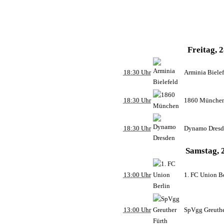
Freitag, 2
18:30 Uhr
Arminia Bielef
18:30 Uhr
1860 Münche
18:30 Uhr
Dynamo Dresd
Samstag, 2
13:00 Uhr
1. FC Union Be
13:00 Uhr
SpVgg Greuthe