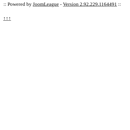
:: Powered by
JoomLeague
-
Version 2.92.229.1164491
::
↑↑↑