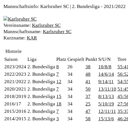
Mannschaftsinfo: Karlsruher SC | 2. Bundesliga - 2021/2022
Vereinsname:
Karlsruher SC
Mannschaftsname:
Karlsruher SC
Kurzname:
KAR
Historie
Saison
Liga
Platz
Gespielt
Punkt
S/U/N
Tore
2023/2024
2. Bundesliga
8
26
38
10/8/8
55:4
2022/2023
2. Bundesliga
7
34
48
14/6/14
56:5
2021/2022
2. Bundesliga
12
34
41
9/14/11
54:5
2020/2021
2. Bundesliga
7
34
50
13/11/10
51:4
2018/2019
2. Bundesliga
15
34
37
8/13/13
45:5
2016/17
2. Bundesliga
18
34
25
5/10/19
27:5
2015/2016
2. Bundesliga
7
34
47
12/11/11
35:3
2014/2015
2. Bundesliga
3
34
58
15/13/6
46:2