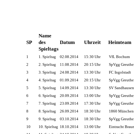
Name
SP
des
Datum
Uhrzeit
Heimteam
Spieltags
1
1. Spieltag
02.08.2014
15:30 Uhr
VfL Bochum
2
2. Spieltag
11.08.2014
20:15 Uhr
SpVgg Greuther
3
3. Spieltag
24.08.2014
13:30 Uhr
FC Ingolstadt
4
4. Spieltag
01.09.2014
20:15 Uhr
SpVgg Greuther
5
5. Spieltag
14.09.2014
13:30 Uhr
SV Sandhause
6
6. Spieltag
20.09.2014
13:00 Uhr
SpVgg Greuther
7
7. Spieltag
23.09.2014
17:30 Uhr
SpVgg Greuther
8
8. Spieltag
26.09.2014
18:30 Uhr
1860 München
9
9. Spieltag
03.10.2014
18:30 Uhr
SpVgg Greuther
10
10. Spieltag
18.10.2014
13:00 Uhr
Eintracht Brau