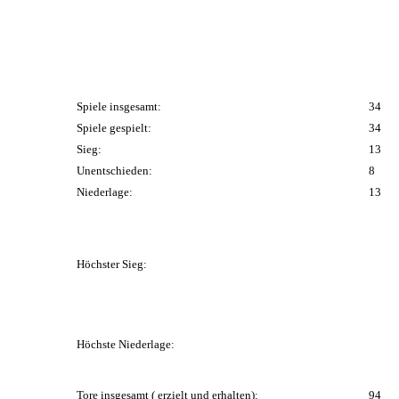
Spiele insgesamt:
34
Spiele gespielt:
34
Sieg:
13
Unentschieden:
8
Niederlage:
13
Höchster Sieg:
Höchste Niederlage:
Tore insgesamt ( erzielt und erhalten):
94