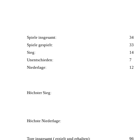
Spiele insgesamt:
34
Spiele gespielt:
33
Sieg:
14
Unentschieden:
7
Niederlage:
12
Höchster Sieg:
Höchste Niederlage:
Tore insgesamt ( erzielt und erhalten):
96