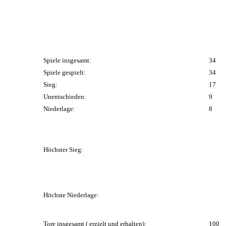
Spiele insgesamt:
34
Spiele gespielt:
34
Sieg:
17
Unentschieden:
9
Niederlage:
8
Höchster Sieg:
Höchste Niederlage:
Tore insgesamt ( erzielt und erhalten):
100