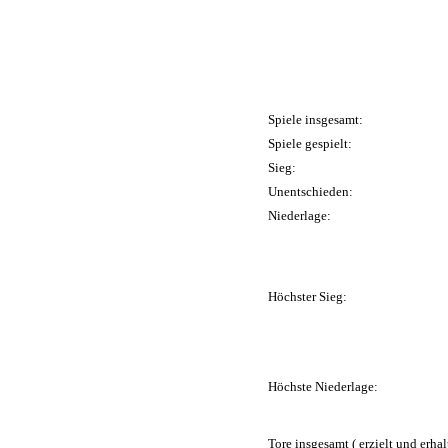
Spiele insgesamt:
Spiele gespielt:
Sieg:
Unentschieden:
Niederlage:
Höchster Sieg:
Höchste Niederlage:
Tore insgesamt ( erzielt und erhal