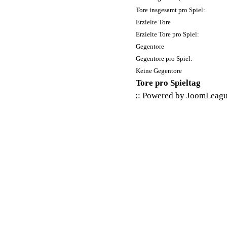
Tore insgesamt pro Spiel:
Erzielte Tore
Erzielte Tore pro Spiel:
Gegentore
Gegentore pro Spiel:
Keine Gegentore
Tore pro Spieltag
:: Powered by
JoomLeag