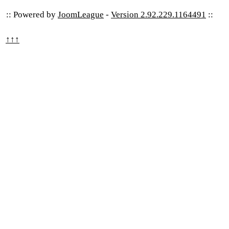
:: Powered by
JoomLeague
-
Version 2.92.229.1164491
::
↑↑↑