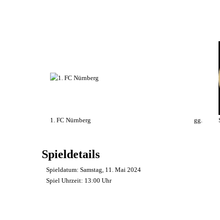
1. FC Nürnberg
gg.
Spieldetails
Spieldatum:
Samstag, 11. Mai 2024
Spiel Uhrzeit:
13:00 Uhr