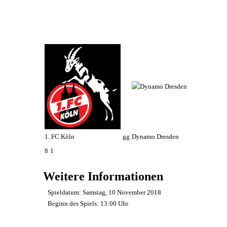
1. FC Köln
gg
Dynamo Dresden
8
1
Weitere Informationen
Spieldatum:
Samstag, 10 November 2018
Beginn des Spiels:
13:00 Uhr